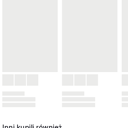
Inni kupili również