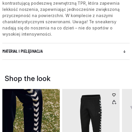
kontrastującą podeszwę zewnętrzną TPR, która zapewnia
lekkość noszenia, zapewniając jednocześnie zwiększoną
przyczepność na powierzchni. W komplecie z naszymi
charakterystycznymi szewronami. Uwaga! Te sneakersy
nadają się do noszenia na co dzień – nie do sportów o
wysokiej intensywności.
MATERIAŁ I PIELĘGNACJA
Shop the look