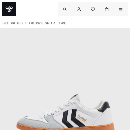
SEO PAGES
OBUWIE SPORTOWE