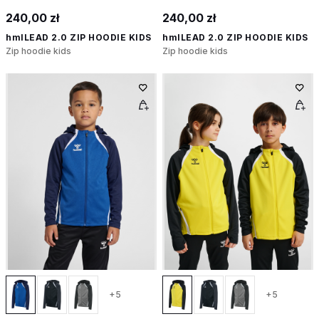
240,00 zł
240,00 zł
hmlLEAD 2.0 ZIP HOODIE KIDS
hmlLEAD 2.0 ZIP HOODIE KIDS
Zip hoodie kids
Zip hoodie kids
+5
+5