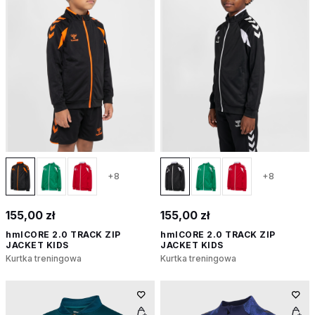
+8
+8
155,00 zł
155,00 zł
hmlCORE 2.0 TRACK ZIP
hmlCORE 2.0 TRACK ZIP
JACKET KIDS
JACKET KIDS
Kurtka treningowa
Kurtka treningowa