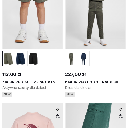
113,00 zł
227,00 zł
hmlJR REG ACTIVE SHORTS
hmlJR REG LOGO TRACK SUIT
Aktywne szorty dla dzieci
Dres dla dzieci
NEW
NEW