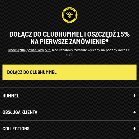
DOŁĄCZ DO CLUBHUMMEL I OSZCZĘDŹ 15%
NA PIERWSZE ZAMÓWIENIE*
Obowiązują pewne wyjątki*
Kod rabatowy zostanie wysłany na podany adres e-
mail.
DOŁĄCZ DO CLUBHUMMEL
HUMMEL
OBSŁUGA KLIENTA
COLLECTIONS