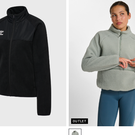
OUTLET