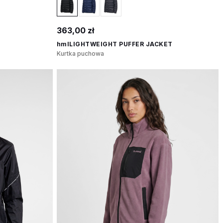
363,00 zł
hmlLIGHTWEIGHT PUFFER JACKET
Kurtka puchowa