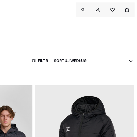
FILTR