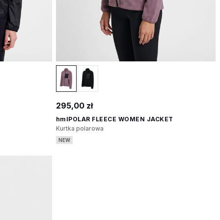
295,00 zł
hmlPOLAR FLEECE WOMEN JACKET
Kurtka polarowa
NEW