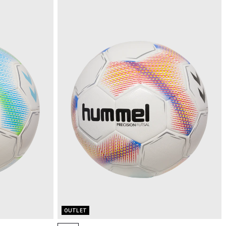
OUTLET