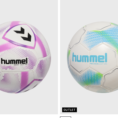
OUTLET