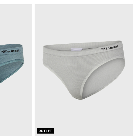
OUTLET