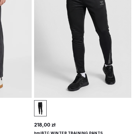
218,00 zł
hmlBTC WINTER TRAINING PANTS