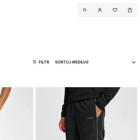
FILTR