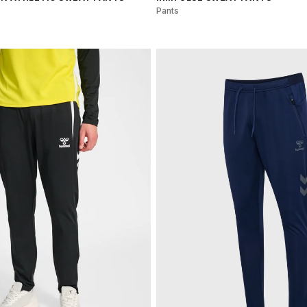
Pants