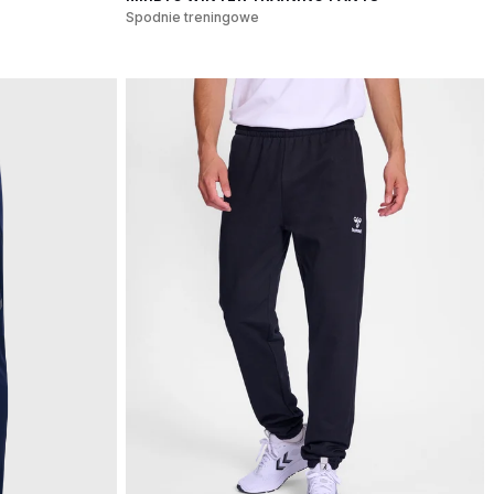
Spodnie treningowe