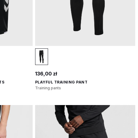
136,00 zł
TS
PLAYFUL TRAINING PANT
Training pants