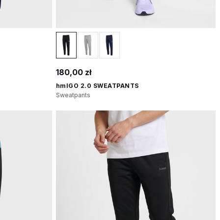
180,00 zł
hmlGO 2.0 SWEATPANTS
Sweatpants