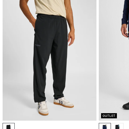
OUTLET