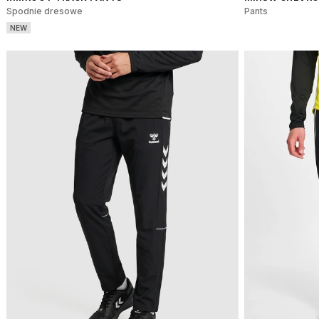
Spodnie dresowe
Pants
NEW