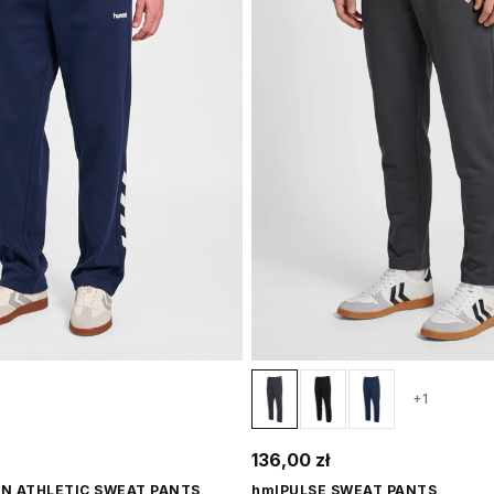
+1
136,00 zł
N ATHLETIC SWEAT PANTS
hmlPULSE SWEAT PANTS