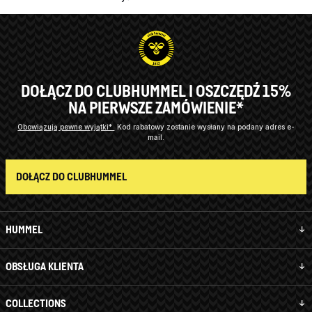
DOŁĄCZ DO CLUBHUMMEL I OSZCZĘDŹ 15%
NA PIERWSZE ZAMÓWIENIE*
Obowiązują pewne wyjątki*
Kod rabatowy zostanie wysłany na podany adres e-
mail.
DOŁĄCZ DO CLUBHUMMEL
HUMMEL
OBSŁUGA KLIENTA
COLLECTIONS