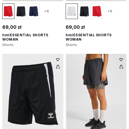
+6
+6
69,00 zł
69,00 zł
hmlESSENTIAL SHORTS
hmlESSENTIAL SHORTS
WOMAN
WOMAN
Shorts
Shorts