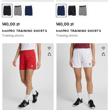
140,00 zł
140,00 zł
hmlPRO TRAINING SHORTS
hmlPRO TRAINING SHORTS
Training shorts
Training shorts