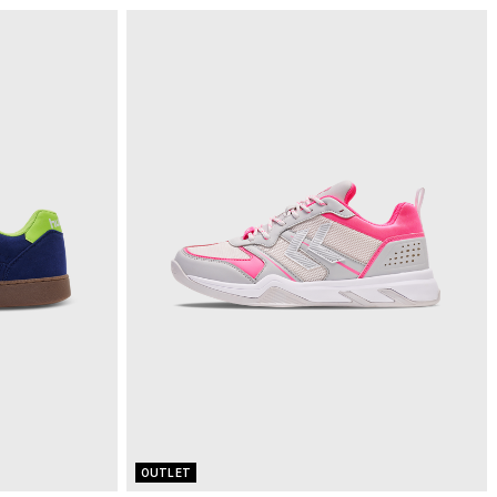
OUTLET