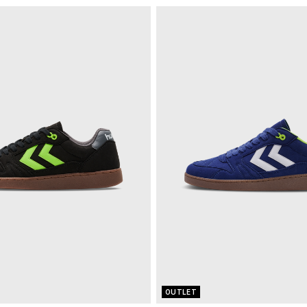
OUTLET