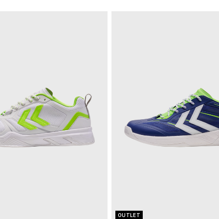
OUTLET