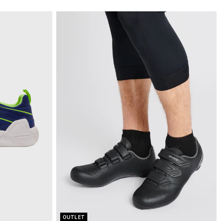
OUTLET