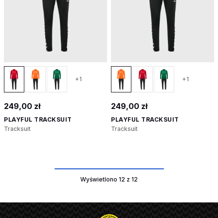
+1
+1
249,00 zł
249,00 zł
PLAYFUL TRACKSUIT
PLAYFUL TRACKSUIT
Tracksuit
Tracksuit
Wyświetlono 12 z 12