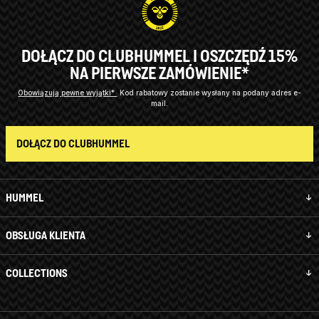
DOŁĄCZ DO CLUBHUMMEL I OSZCZĘDŹ 15%
NA PIERWSZE ZAMÓWIENIE*
Obowiązują pewne wyjątki*
Kod rabatowy zostanie wysłany na podany adres e-
mail.
DOŁĄCZ DO CLUBHUMMEL
HUMMEL
OBSŁUGA KLIENTA
COLLECTIONS