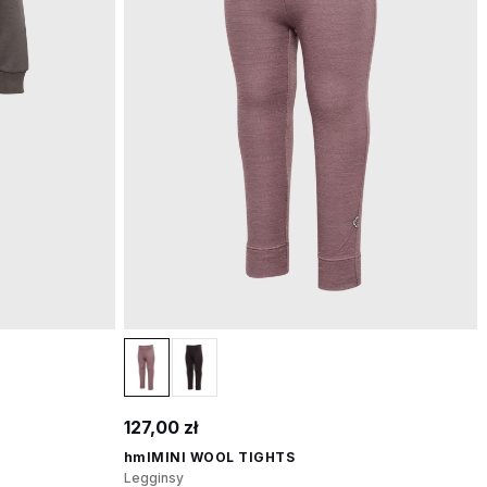
127,00 zł
hmlMINI WOOL TIGHTS
Legginsy