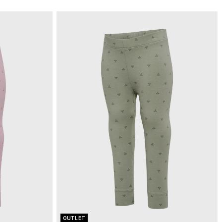
OUTLET