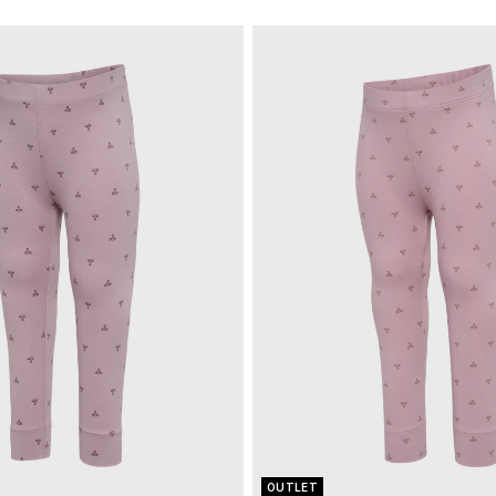
OUTLET