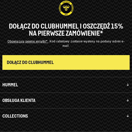
DOŁĄCZ DO CLUBHUMMEL I OSZCZĘDŹ 15%
NA PIERWSZE ZAMÓWIENIE*
Obowiązują pewne wyjątki*
Kod rabatowy zostanie wysłany na podany adres e-
mail.
DOŁĄCZ DO CLUBHUMMEL
HUMMEL
OBSŁUGA KLIENTA
COLLECTIONS