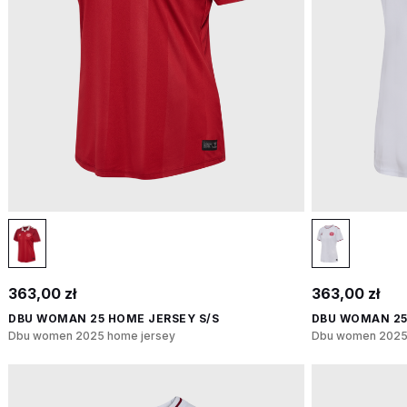
363,00 zł
363,00 zł
DBU WOMAN 25 HOME JERSEY S/S
DBU WOMAN 25
Dbu women 2025 home jersey
Dbu women 2025 