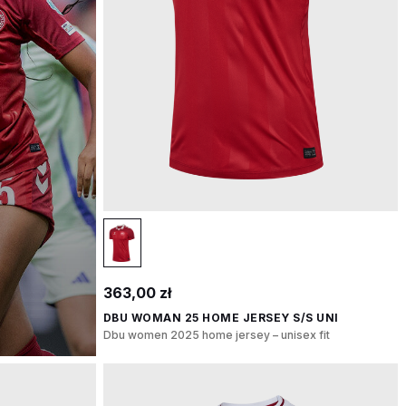
363,00 zł
DBU WOMAN 25 HOME JERSEY S/S UNI
Dbu women 2025 home jersey – unisex fit