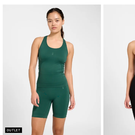
OUTLET