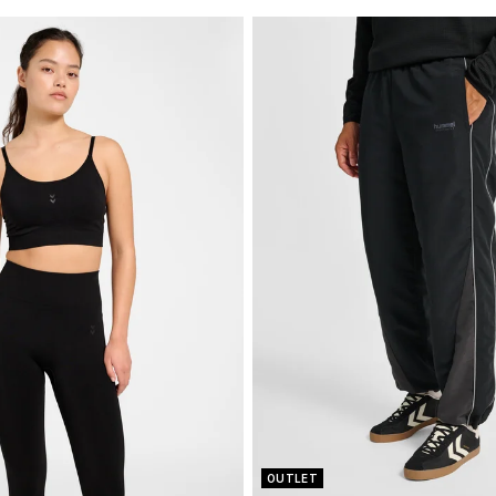
OUTLET