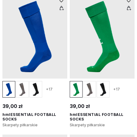
+17
+17
39,00 zł
39,00 zł
hmlESSENTIAL FOOTBALL
hmlESSENTIAL FOOTBALL
SOCKS
SOCKS
Skarpety piłkarskie
Skarpety piłkarskie