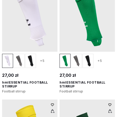
+5
+5
27,00 zł
27,00 zł
hmlESSENTIAL FOOTBALL
hmlESSENTIAL FOOTBALL
STIRRUP
STIRRUP
Football stirrup
Football stirrup