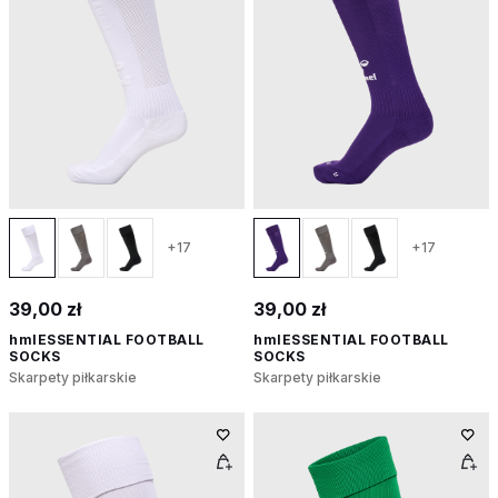
+17
+17
39,00 zł
39,00 zł
hmlESSENTIAL FOOTBALL
hmlESSENTIAL FOOTBALL
SOCKS
SOCKS
Skarpety piłkarskie
Skarpety piłkarskie