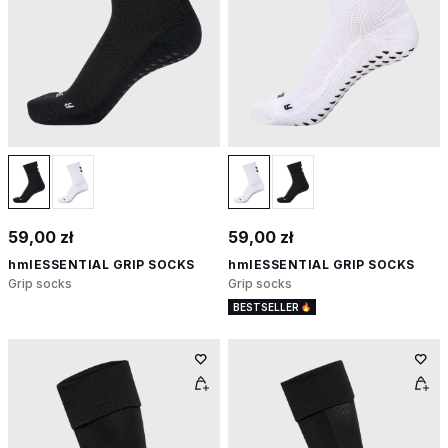
59,00 zł
59,00 zł
hmlESSENTIAL GRIP SOCKS
hmlESSENTIAL GRIP SOCKS
Grip socks
Grip socks
BESTSELLER