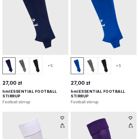
+5
+5
27,00 zł
27,00 zł
hmlESSENTIAL FOOTBALL
hmlESSENTIAL FOOTBALL
STIRRUP
STIRRUP
Football stirrup
Football stirrup