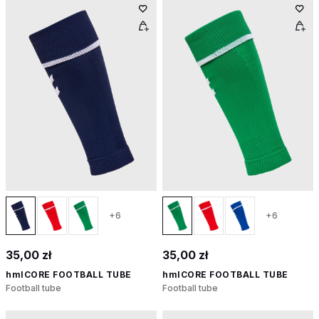
+6
+6
35,00 zł
35,00 zł
hmlCORE FOOTBALL TUBE
hmlCORE FOOTBALL TUBE
Football tube
Football tube