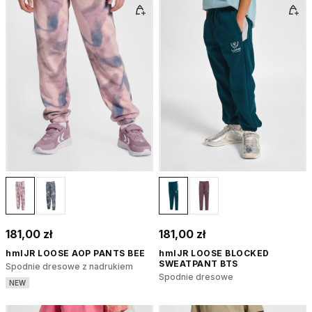
181,00 zł
181,00 zł
hmlJR LOOSE AOP PANTS BEE
hmlJR LOOSE BLOCKED
SWEATPANT BTS
Spodnie dresowe z nadrukiem
Spodnie dresowe
NEW