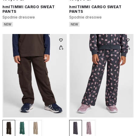
hmlTIMMI CARGO SWEAT
hmlTIMMI CARGO SWEAT
PANTS
PANTS
Spodnie dresowe
Spodnie dresowe
NEW
NEW