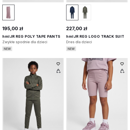
195,00 zł
227,00 zł
hmlJR REG POLY TAPE PANTS
hmlJR REG LOGO TRACK SUIT
Zwykłe spodnie dla dzieci
Dres dla dzieci
NEW
NEW