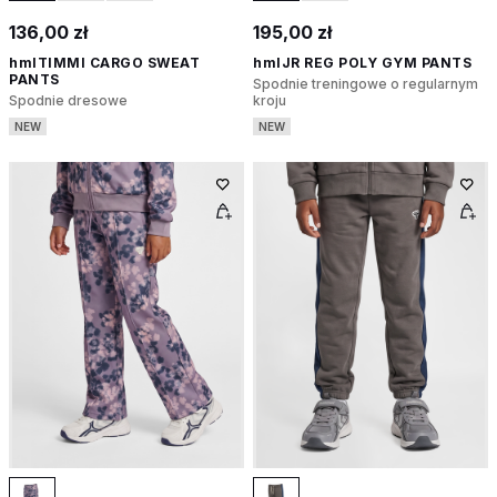
136,00 zł
195,00 zł
hmlTIMMI CARGO SWEAT
hmlJR REG POLY GYM PANTS
PANTS
Spodnie treningowe o regularnym
Spodnie dresowe
kroju
NEW
NEW