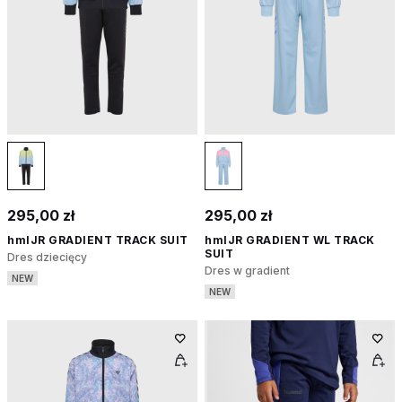
295,00 zł
295,00 zł
hmlJR GRADIENT TRACK SUIT
hmlJR GRADIENT WL TRACK
SUIT
Dres dziecięcy
Dres w gradient
NEW
NEW