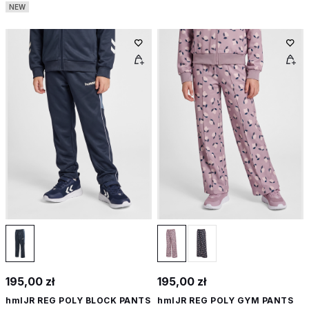
NEW
195,00 zł
195,00 zł
hmlJR REG POLY BLOCK PANTS
hmlJR REG POLY GYM PANTS