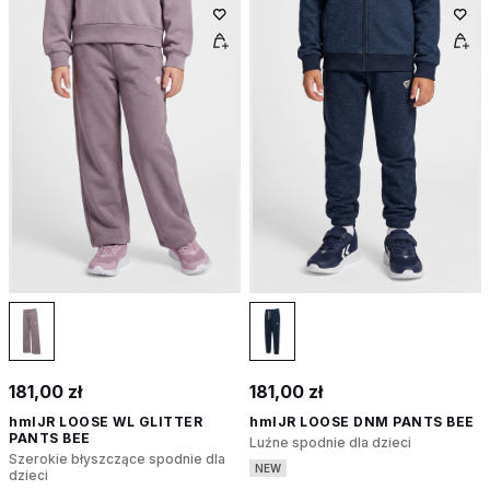
181,00 zł
181,00 zł
hmlJR LOOSE WL GLITTER
hmlJR LOOSE DNM PANTS BEE
PANTS BEE
Luźne spodnie dla dzieci
Szerokie błyszczące spodnie dla
NEW
dzieci