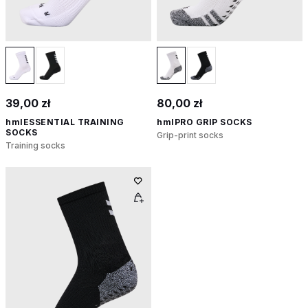
39,00 zł
80,00 zł
hmlESSENTIAL TRAINING
hmlPRO GRIP SOCKS
SOCKS
Grip-print socks
Training socks