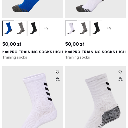
+9
+9
50,00 zł
50,00 zł
hmlPRO TRAINING SOCKS HIGH
hmlPRO TRAINING SOCKS HIGH
Training socks
Training socks