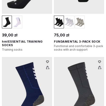
39,00 zł
75,00 zł
hmlESSENTIAL TRAINING
FUNDAMENTAL 3-PACK SOCK
SOCKS
Functional and comfortable 3-pack
Training socks
socks with arch support