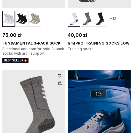
+12
75,00 zł
40,00 zł
FUNDAMENTAL 3-PACK SOCK
hmlPRO TRAINING SOCKS LOW
Functional and comfortable 3-pack
Training socks
socks with arch support
BESTSELLER