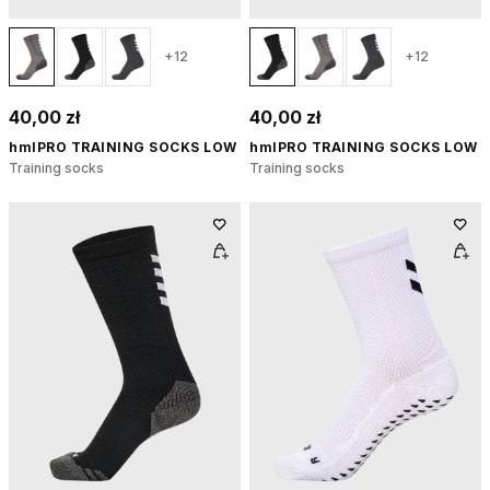
+12
+12
40,00 zł
40,00 zł
hmlPRO TRAINING SOCKS LOW
hmlPRO TRAINING SOCKS LOW
Training socks
Training socks