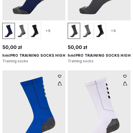
+9
+9
50,00 zł
50,00 zł
hmlPRO TRAINING SOCKS HIGH
hmlPRO TRAINING SOCKS HIGH
Training socks
Training socks