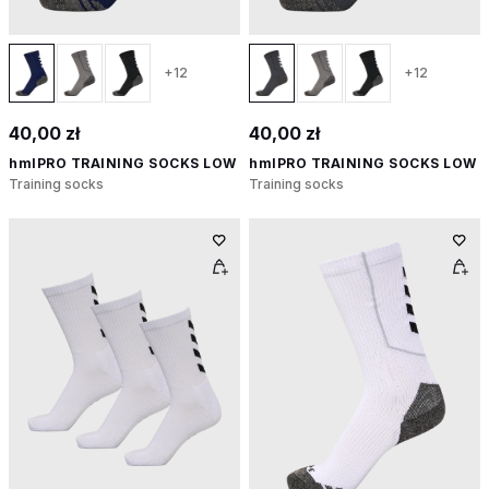
+12
+12
40,00 zł
40,00 zł
hmlPRO TRAINING SOCKS LOW
hmlPRO TRAINING SOCKS LOW
Training socks
Training socks