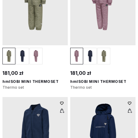
181,00 zł
181,00 zł
hmlSOBI MINI THERMOSET
hmlSOBI MINI THERMOSET
Thermo set
Thermo set