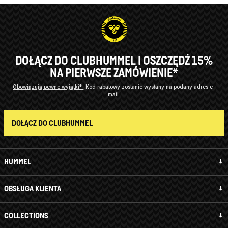
DOŁĄCZ DO CLUBHUMMEL I OSZCZĘDŹ 15%
NA PIERWSZE ZAMÓWIENIE*
Obowiązują pewne wyjątki*
Kod rabatowy zostanie wysłany na podany adres e-
mail.
DOŁĄCZ DO CLUBHUMMEL
HUMMEL
OBSŁUGA KLIENTA
COLLECTIONS