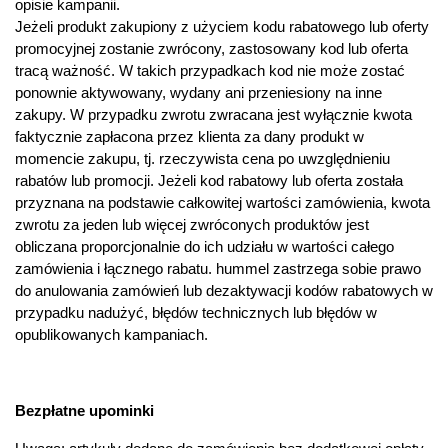
opisie kampanii.
Jeżeli produkt zakupiony z użyciem kodu rabatowego lub oferty
promocyjnej zostanie zwrócony, zastosowany kod lub oferta
tracą ważność. W takich przypadkach kod nie może zostać
ponownie aktywowany, wydany ani przeniesiony na inne
zakupy. W przypadku zwrotu zwracana jest wyłącznie kwota
faktycznie zapłacona przez klienta za dany produkt w
momencie zakupu, tj. rzeczywista cena po uwzględnieniu
rabatów lub promocji. Jeżeli kod rabatowy lub oferta została
przyznana na podstawie całkowitej wartości zamówienia, kwota
zwrotu za jeden lub więcej zwróconych produktów jest
obliczana proporcjonalnie do ich udziału w wartości całego
zamówienia i łącznego rabatu. hummel zastrzega sobie prawo
do anulowania zamówień lub dezaktywacji kodów rabatowych w
przypadku nadużyć, błędów technicznych lub błędów w
opublikowanych kampaniach.
Bezpłatne upominki