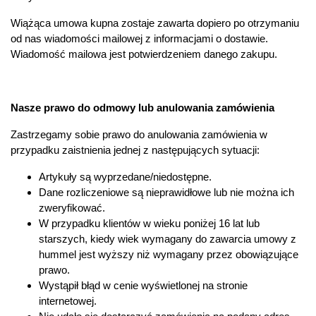
Wiążąca umowa kupna zostaje zawarta dopiero po otrzymaniu
od nas wiadomości mailowej z informacjami o dostawie.
Wiadomość mailowa jest potwierdzeniem danego zakupu.
Nasze prawo do odmowy lub anulowania zamówienia
Zastrzegamy sobie prawo do anulowania zamówienia w
przypadku zaistnienia jednej z następujących sytuacji:
Artykuły są wyprzedane/niedostępne.
Dane rozliczeniowe są nieprawidłowe lub nie można ich
zweryfikować.
W przypadku klientów w wieku poniżej 16 lat lub
starszych, kiedy wiek wymagany do zawarcia umowy z
hummel jest wyższy niż wymagany przez obowiązujące
prawo.
Wystąpił błąd w cenie wyświetlonej na stronie
internetowej.