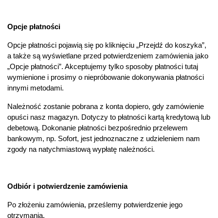
Opcje płatności
Opcje płatności pojawią się po kliknięciu „Przejdź do koszyka”,
a także są wyświetlane przed potwierdzeniem zamówienia jako
„Opcje płatności”. Akceptujemy tylko sposoby płatności tutaj
wymienione i prosimy o niepróbowanie dokonywania płatności
innymi metodami.
Należność zostanie pobrana z konta dopiero, gdy zamówienie
opuści nasz magazyn. Dotyczy to płatności kartą kredytową lub
debetową. Dokonanie płatności bezpośrednio przelewem
bankowym, np. Sofort, jest jednoznaczne z udzieleniem nam
zgody na natychmiastową wypłatę należności.
Odbiór i potwierdzenie zamówienia
Po złożeniu zamówienia, prześlemy potwierdzenie jego
otrzymania.