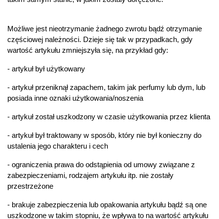
Możliwe jest nieotrzymanie żadnego zwrotu bądź otrzymanie
częściowej należności. Dzieje się tak w przypadkach, gdy
wartość artykułu zmniejszyła się, na przykład gdy:
- artykuł był użytkowany
- artykuł przeniknął zapachem, takim jak perfumy lub dym, lub
posiada inne oznaki użytkowania/noszenia
- artykuł został uszkodzony w czasie użytkowania przez klienta
- artykuł był traktowany w sposób, który nie był konieczny do
ustalenia jego charakteru i cech
- ograniczenia prawa do odstąpienia od umowy związane z
zabezpieczeniami, rodzajem artykułu itp. nie zostały
przestrzeżone
- brakuje zabezpieczenia lub opakowania artykułu bądź są one
uszkodzone w takim stopniu, że wpływa to na wartość artykułu