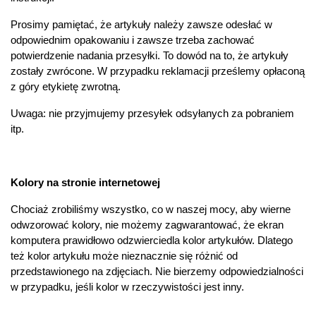
Prosimy pamiętać, że artykuły należy zawsze odesłać w
odpowiednim opakowaniu i zawsze trzeba zachować
potwierdzenie nadania przesyłki. To dowód na to, że artykuły
zostały zwrócone. W przypadku reklamacji prześlemy opłaconą
z góry etykietę zwrotną.
Uwaga: nie przyjmujemy przesyłek odsyłanych za pobraniem
itp.
Kolory na stronie internetowej
Chociaż zrobiliśmy wszystko, co w naszej mocy, aby wierne
odwzorować kolory, nie możemy zagwarantować, że ekran
komputera prawidłowo odzwierciedla kolor artykułów. Dlatego
też kolor artykułu może nieznacznie się różnić od
przedstawionego na zdjęciach. Nie bierzemy odpowiedzialności
w przypadku, jeśli kolor w rzeczywistości jest inny.