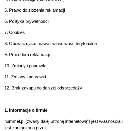
5. Prawo do złożenia reklamacji
6. Polityka prywatności
7. Cookies
8. Obowiązujące prawo i właściwość terytorialna
9. Procedura reklamacji
10. Zmiany i poprawki
11. Zmiany i poprawki
12. Brak zakupu do dalszej odsprzedaży
1. Informacje o firmie
hummel.pl (zwany dalej „stroną internetową”) jest własnością i
jest zarządzana przez