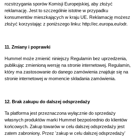
rozstrzygania sporów Komisji Europejskiej, aby złożyć
reklamację. Jest to szczególnie istotne w przypadku
konsumentów mieszkających w kraju UE. Reklamację możesz
złożyć korzystając z poniższego linku:
http://ec.europa.eu/odr
.
11. Zmiany i poprawki
Hummel może zmienić niniejszy Regulamin bez uprzedzenia,
publikując zmienioną wersję na stronie internetowej. Regulamin,
który ma zastosowanie do danego zamówienia znajduje się na
stronie internetowej w momencie składania zamówienia.
12. Brak zakupu do dalszej odsprzedaży
Ta platforma jest przeznaczona wyłącznie do sprzedaży
własnych produktów marki Hummel bezpośrednio do klientów
końcowych. Zakup towarów w celu dalszej odsprzedaży jest
zatem zabroniony. Przez 'zakup w celu dalszej odsprzedaży'