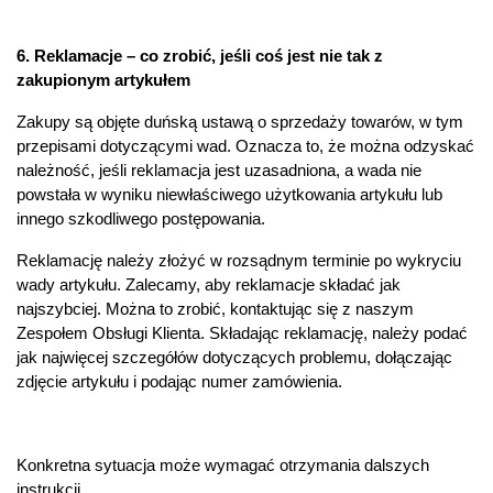
6. Reklamacje – co zrobić, jeśli coś jest nie tak z
zakupionym artykułem
Zakupy są objęte duńską ustawą o sprzedaży towarów, w tym
przepisami dotyczącymi wad. Oznacza to, że można odzyskać
należność, jeśli reklamacja jest uzasadniona, a wada nie
powstała w wyniku niewłaściwego użytkowania artykułu lub
innego szkodliwego postępowania.
Reklamację należy złożyć w rozsądnym terminie po wykryciu
wady artykułu. Zalecamy, aby reklamacje składać jak
najszybciej. Można to zrobić, kontaktując się z naszym
Zespołem Obsługi Klienta. Składając reklamację, należy podać
jak najwięcej szczegółów dotyczących problemu, dołączając
zdjęcie artykułu i podając numer zamówienia.
Konkretna sytuacja może wymagać otrzymania dalszych
instrukcji.