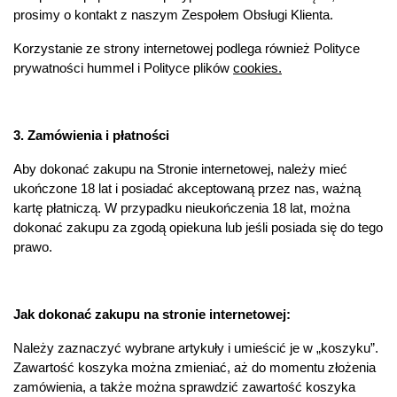
prosimy o kontakt z naszym Zespołem Obsługi Klienta.
Korzystanie ze strony internetowej podlega również
Polityce
prywatności
hummel i Polityce plików
cookies.
3. Zamówienia i płatności
Aby dokonać zakupu na Stronie internetowej, należy mieć
ukończone 18 lat i posiadać akceptowaną przez nas, ważną
kartę płatniczą. W przypadku nieukończenia 18 lat, można
dokonać zakupu za zgodą opiekuna lub jeśli posiada się do tego
prawo.
Jak dokonać zakupu na stronie internetowej:
Należy zaznaczyć wybrane artykuły i umieścić je w „koszyku”.
Zawartość koszyka można zmieniać, aż do momentu złożenia
zamówienia, a także można sprawdzić zawartość koszyka