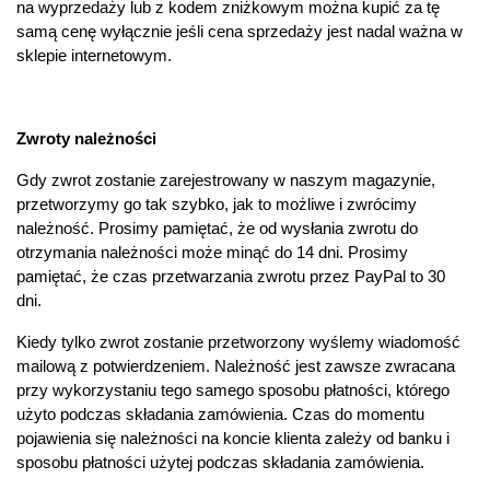
na wyprzedaży lub z kodem zniżkowym można kupić za tę
samą cenę wyłącznie jeśli cena sprzedaży jest nadal ważna w
sklepie internetowym.
Zwroty należności
Gdy zwrot zostanie zarejestrowany w naszym magazynie,
przetworzymy go tak szybko, jak to możliwe i zwrócimy
należność. Prosimy pamiętać, że od wysłania zwrotu do
otrzymania należności może minąć do 14 dni. Prosimy
pamiętać, że czas przetwarzania zwrotu przez PayPal to 30
dni.
Kiedy tylko zwrot zostanie przetworzony wyślemy wiadomość
mailową z potwierdzeniem. Należność jest zawsze zwracana
przy wykorzystaniu tego samego sposobu płatności, którego
użyto podczas składania zamówienia. Czas do momentu
pojawienia się należności na koncie klienta zależy od banku i
sposobu płatności użytej podczas składania zamówienia.