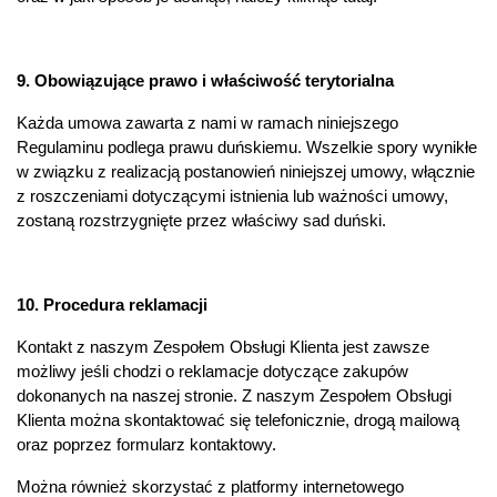
9. Obowiązujące prawo i właściwość terytorialna
Każda umowa zawarta z nami w ramach niniejszego
Regulaminu podlega prawu duńskiemu. Wszelkie spory wynikłe
w związku z realizacją postanowień niniejszej umowy, włącznie
z roszczeniami dotyczącymi istnienia lub ważności umowy,
zostaną rozstrzygnięte przez właściwy sad duński.
10. Procedura reklamacji
Kontakt z naszym Zespołem Obsługi Klienta jest zawsze
możliwy jeśli chodzi o reklamacje dotyczące zakupów
dokonanych na naszej stronie. Z naszym Zespołem Obsługi
Klienta można skontaktować się telefonicznie, drogą mailową
oraz poprzez formularz kontaktowy.
Można również skorzystać z platformy internetowego