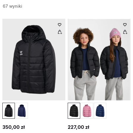
67 wyniki
350,00 zł
227,00 zł