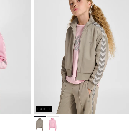
OUTLET