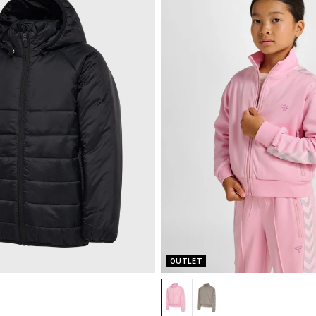
OUTLET