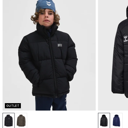
OUTLET