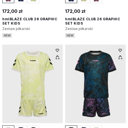
172,00 zł
172,00 zł
hmlBLAZE CLUB 26 GRAPHIC
hmlBLAZE CLUB 26 GRAPHIC
SET KIDS
SET KIDS
Zestaw piłkarski
Zestaw piłkarski
NEW
NEW