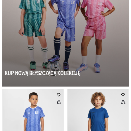
KUP NOWĄ BŁYSZCZĄCĄ KOLEKCJĘ