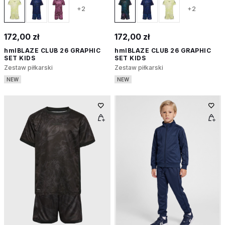
+2
+2
172,00 zł
172,00 zł
hmlBLAZE CLUB 26 GRAPHIC
hmlBLAZE CLUB 26 GRAPHIC
SET KIDS
SET KIDS
Zestaw piłkarski
Zestaw piłkarski
NEW
NEW