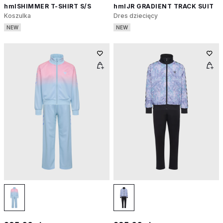
hmlSHIMMER T-SHIRT S/S
hmlJR GRADIENT TRACK SUIT
Koszulka
Dres dziecięcy
NEW
NEW