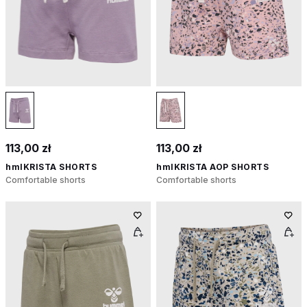
113,00 zł
113,00 zł
hmlKRISTA SHORTS
hmlKRISTA AOP SHORTS
Comfortable shorts
Comfortable shorts