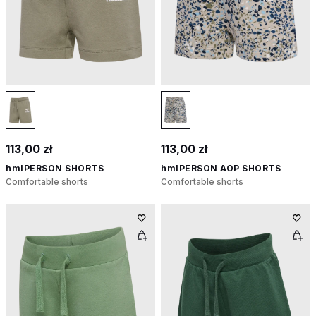
113,00 zł
113,00 zł
hmlPERSON SHORTS
hmlPERSON AOP SHORTS
Comfortable shorts
Comfortable shorts