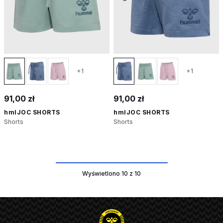
+1
+1
91,00 zł
91,00 zł
hmlJOC SHORTS
hmlJOC SHORTS
Shorts
Shorts
Wyświetlono 10 z 10