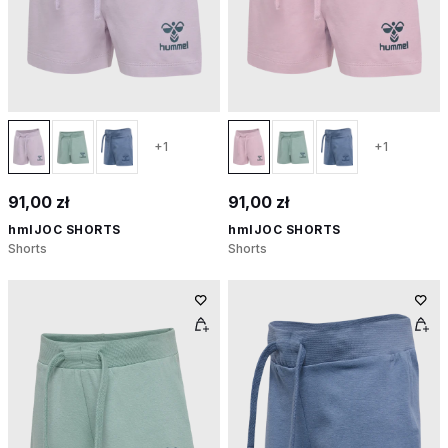
+1
+1
91,00 zł
91,00 zł
hmlJOC SHORTS
hmlJOC SHORTS
Shorts
Shorts