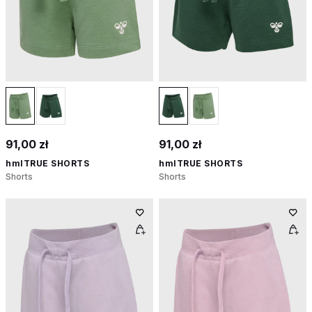
91,00 zł
91,00 zł
hmlTRUE SHORTS
hmlTRUE SHORTS
Shorts
Shorts