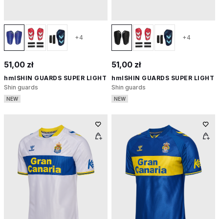
+4
+4
51,00 zł
51,00 zł
hmlSHIN GUARDS SUPER LIGHT
hmlSHIN GUARDS SUPER LIGHT
Shin guards
Shin guards
NEW
NEW