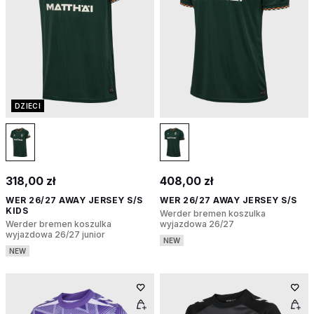
DZIECI
318,00 zł
408,00 zł
WER 26/27 AWAY JERSEY S/S
WER 26/27 AWAY JERSEY S/S
KIDS
Werder bremen koszulka
Werder bremen koszulka
wyjazdowa 26/27
wyjazdowa 26/27 junior
NEW
NEW