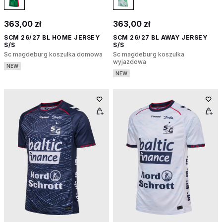
363,00 zł
363,00 zł
SCM 26/27 BL HOME JERSEY
SCM 26/27 BL AWAY JERSEY
S/S
S/S
Sc magdeburg koszulka domowa
Sc magdeburg koszulka
wyjazdowa
NEW
NEW