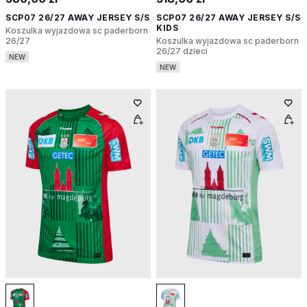
SCP07 26/27 AWAY JERSEY S/S
SCP07 26/27 AWAY JERSEY S/S
KIDS
Koszulka wyjazdowa sc paderborn
26/27
Koszulka wyjazdowa sc paderborn
26/27 dzieci
NEW
NEW