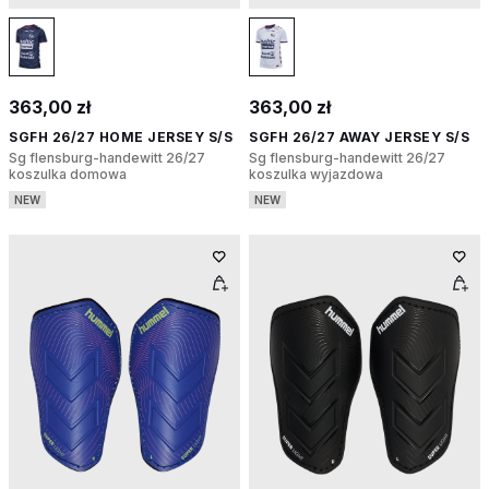
363,00 zł
363,00 zł
SGFH 26/27 HOME JERSEY S/S
SGFH 26/27 AWAY JERSEY S/S
Sg flensburg-handewitt 26/27
Sg flensburg-handewitt 26/27
koszulka domowa
koszulka wyjazdowa
NEW
NEW