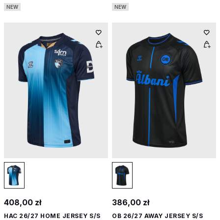
NEW
NEW
408,00 zł
386,00 zł
HAC 26/27 HOME JERSEY S/S
OB 26/27 AWAY JERSEY S/S