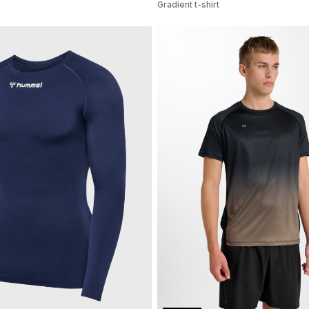
Gradient t-shirt