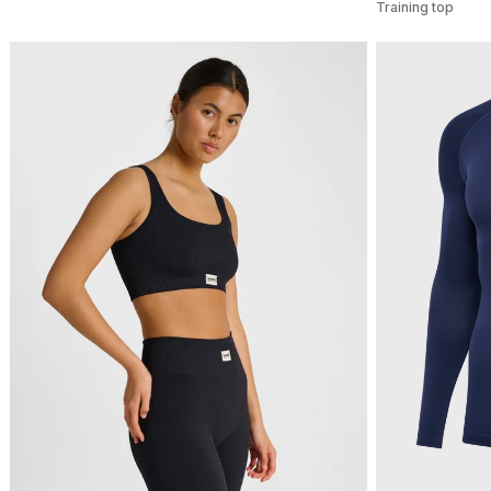
Training top