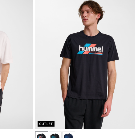
OUTLET