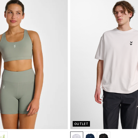
OUTLET