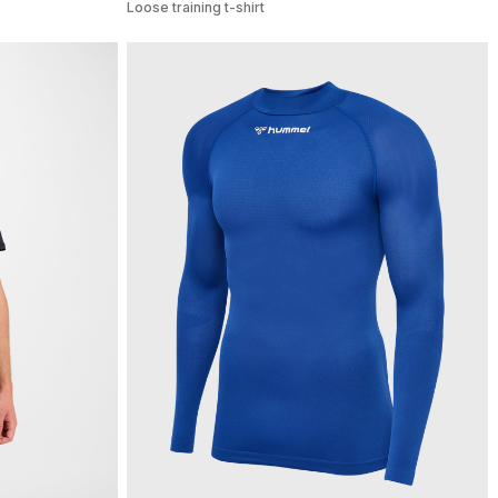
Loose training t-shirt