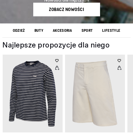
ZOBACZ NOWOŚCI
ODZIEŻ
BUTY
AKCESORIA
SPORT
LIFESTYLE
Najlepsze propozycje dla niego