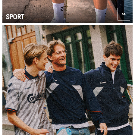
SPORT