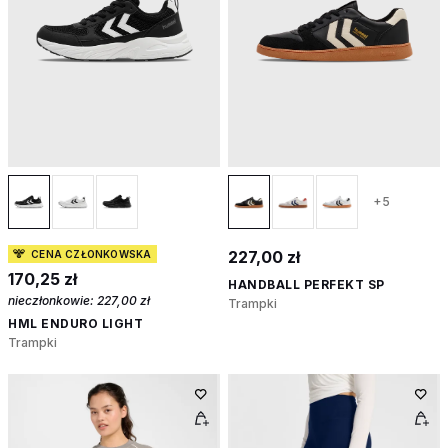
+5
227,00 zł
CENA CZŁONKOWSKA
170,25 zł
HANDBALL PERFEKT SP
nieczłonkowie:
227,00 zł
Trampki
HML ENDURO LIGHT
Trampki