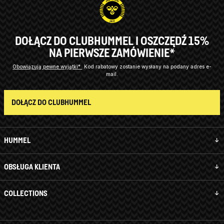
DOŁĄCZ DO CLUBHUMMEL I OSZCZĘDŹ 15%
NA PIERWSZE ZAMÓWIENIE*
Obowiązują pewne wyjątki*
Kod rabatowy zostanie wysłany na podany adres e-
mail.
DOŁĄCZ DO CLUBHUMMEL
HUMMEL
OBSŁUGA KLIENTA
COLLECTIONS