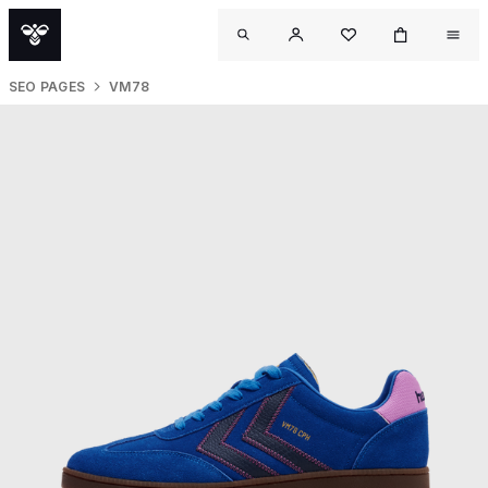
SEO PAGES
VM78