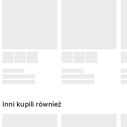
Inni kupili również