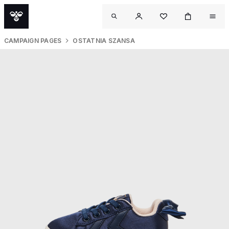
CAMPAIGN PAGES
OSTATNIA SZANSA