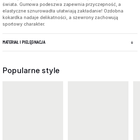
świata. Gumowa podeszwa zapewnia przyczepność, a
elastyczne sznurowadła ułatwiają zakładanie! Ozdobna
kokardka nadaje delikatności, a szewrony zachowują
sportowy charakter.
MATERIAŁ I PIELĘGNACJA
Popularne style