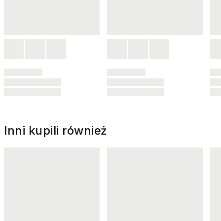
Inni kupili również