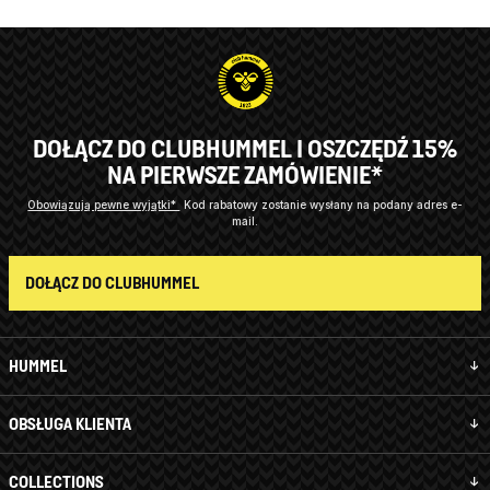
DOŁĄCZ DO CLUBHUMMEL I OSZCZĘDŹ 15%
NA PIERWSZE ZAMÓWIENIE*
Obowiązują pewne wyjątki*
Kod rabatowy zostanie wysłany na podany adres e-
mail.
DOŁĄCZ DO CLUBHUMMEL
HUMMEL
OBSŁUGA KLIENTA
COLLECTIONS