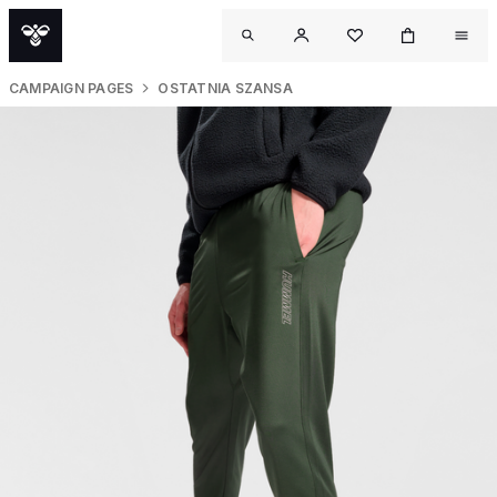
CAMPAIGN PAGES
OSTATNIA SZANSA