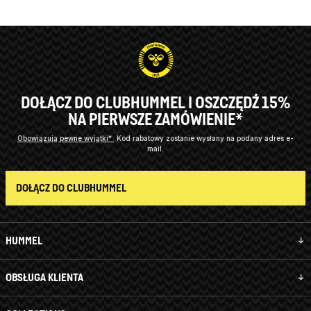
DOŁĄCZ DO CLUBHUMMEL I OSZCZĘDŹ 15%
NA PIERWSZE ZAMÓWIENIE*
Obowiązują pewne wyjątki*
Kod rabatowy zostanie wysłany na podany adres e-
mail.
DOŁĄCZ DO CLUBHUMMEL
HUMMEL
OBSŁUGA KLIENTA