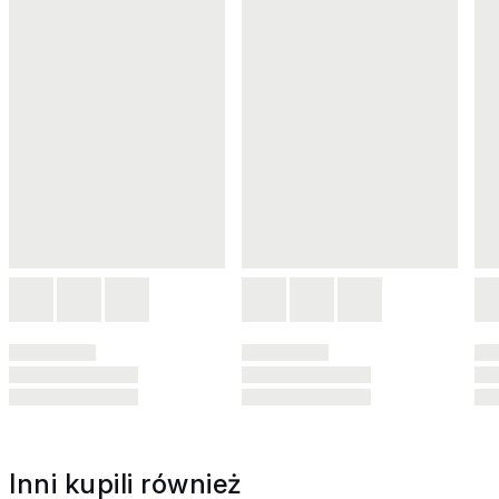
Inni kupili również