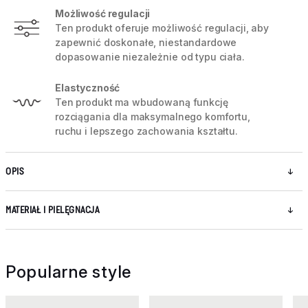
Możliwość regulacji
Ten produkt oferuje możliwość regulacji, aby
zapewnić doskonałe, niestandardowe
dopasowanie niezależnie od typu ciała.
Elastyczność
Ten produkt ma wbudowaną funkcję
rozciągania dla maksymalnego komfortu,
ruchu i lepszego zachowania kształtu.
OPIS
MATERIAŁ I PIELĘGNACJA
Popularne style