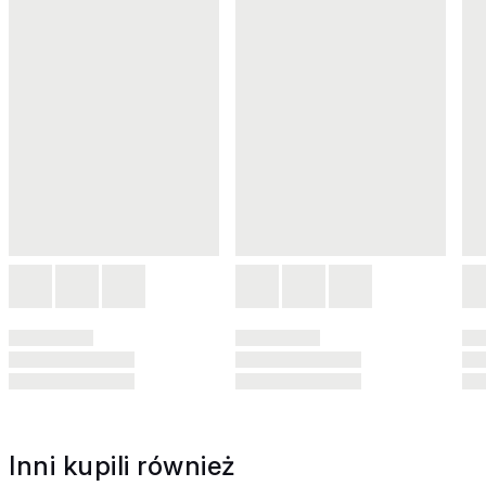
Inni kupili również