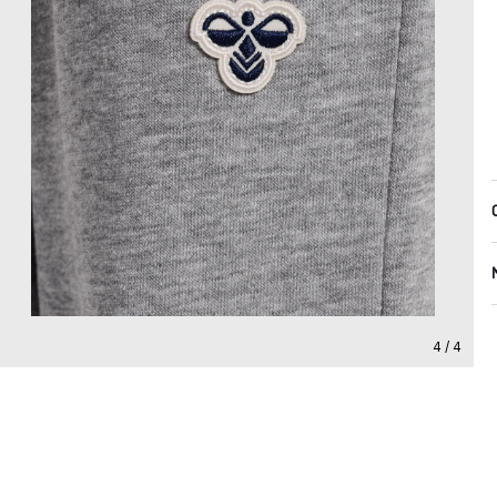
4 / 4