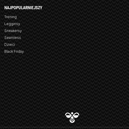
NAJPOPULARNIEJSZY
Trening
Legginsy
Sneakersy
Seamless
Dzieci
Black Friday