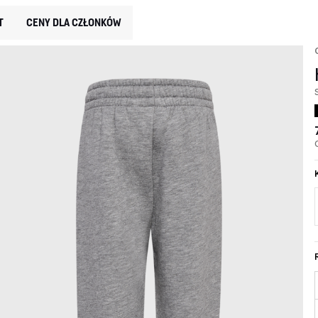
T
CENY DLA CZŁONKÓW