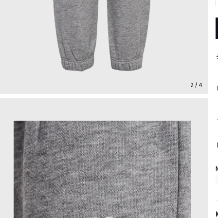
2 / 4