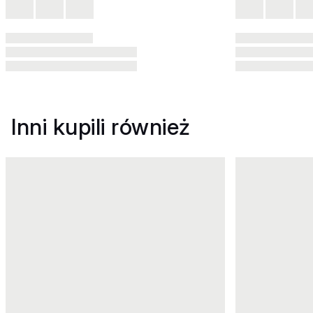
Inni kupili również