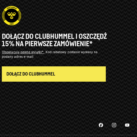
DOŁĄCZ DO CLUBHUMMEL I OSZCZĘDŹ
15% NA PIERWSZE ZAMÓWIENIE*
Obowiązują pewne wyjątki*
Kod rabatowy zostanie wysłany na
podany adres e-mail.
DOŁĄCZ DO CLUBHUMMEL