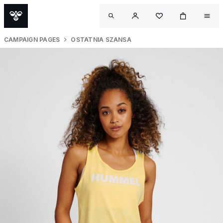
CAMPAIGN PAGES
OSTATNIA SZANSA