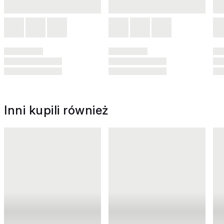
Inni kupili również