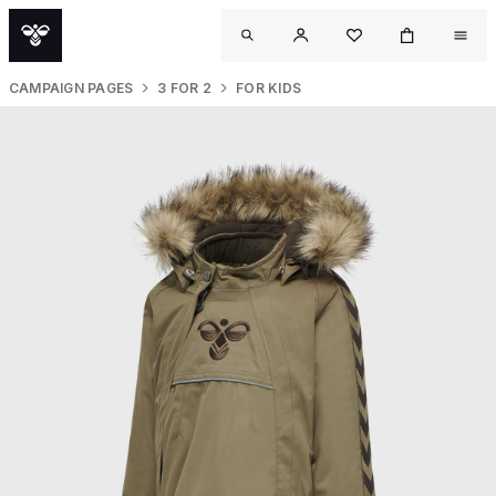
CAMPAIGN PAGES
3 FOR 2
FOR KIDS