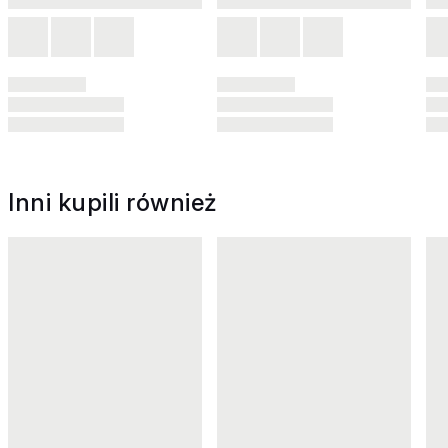
Inni kupili również