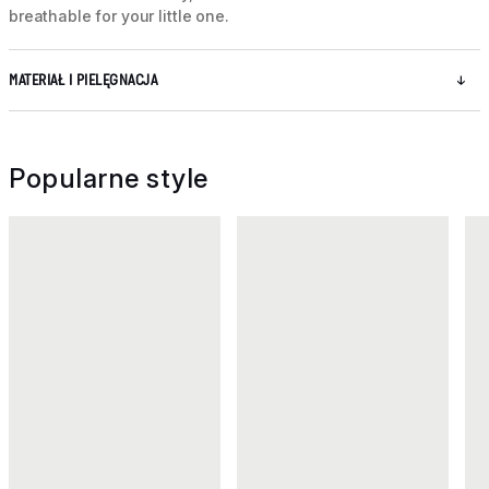
breathable for your little one.
MATERIAŁ I PIELĘGNACJA
Popularne style