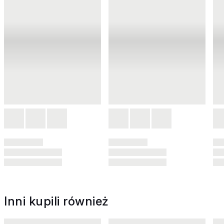
Inni kupili również