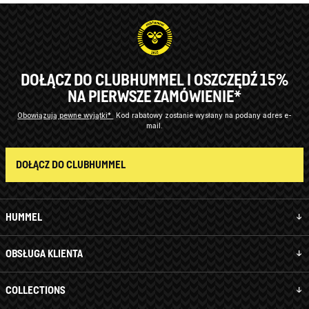
DOŁĄCZ DO CLUBHUMMEL I OSZCZĘDŹ 15%
NA PIERWSZE ZAMÓWIENIE*
Obowiązują pewne wyjątki*
Kod rabatowy zostanie wysłany na podany adres e-
mail.
DOŁĄCZ DO CLUBHUMMEL
HUMMEL
OBSŁUGA KLIENTA
COLLECTIONS