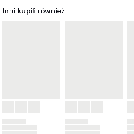
Inni kupili również