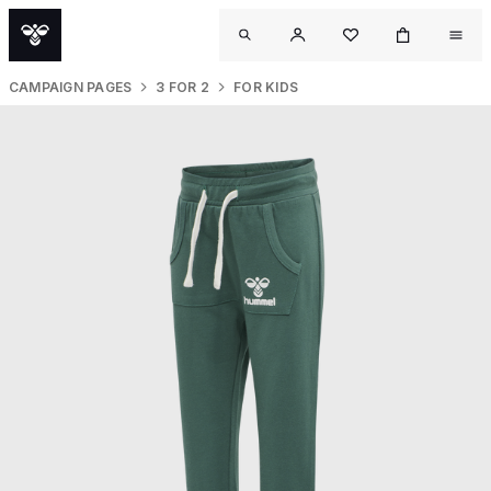
CAMPAIGN PAGES
3 FOR 2
FOR KIDS