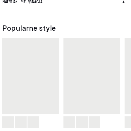
MATERIAŁ I PIELĘGNACJA
Popularne style