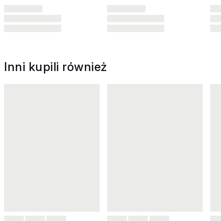
Inni kupili również