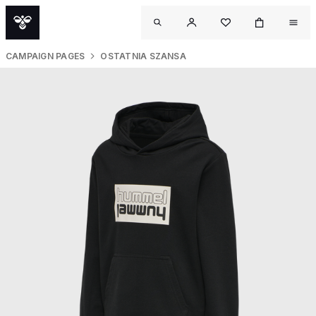
CAMPAIGN PAGES
OSTATNIA SZANSA