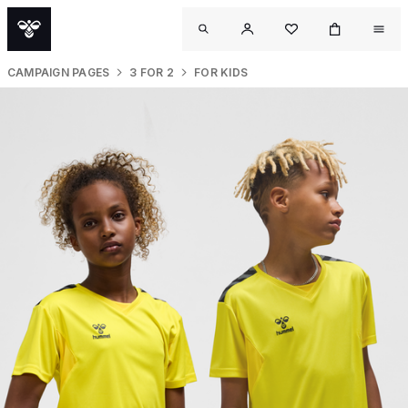
CAMPAIGN PAGES
3 FOR 2
FOR KIDS