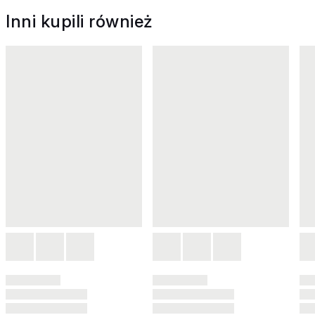
Inni kupili również