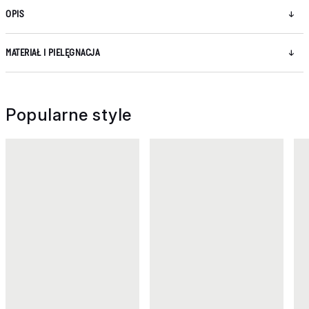
OPIS
MATERIAŁ I PIELĘGNACJA
Popularne style