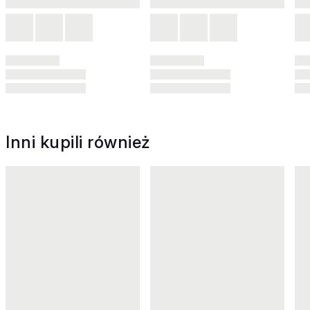
Inni kupili również