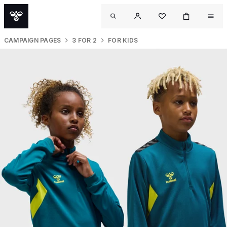
CAMPAIGN PAGES
3 FOR 2
FOR KIDS