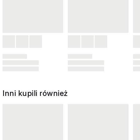
Inni kupili również