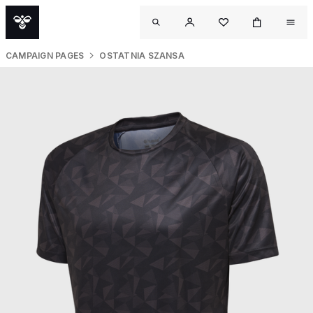
CAMPAIGN PAGES
OSTATNIA SZANSA