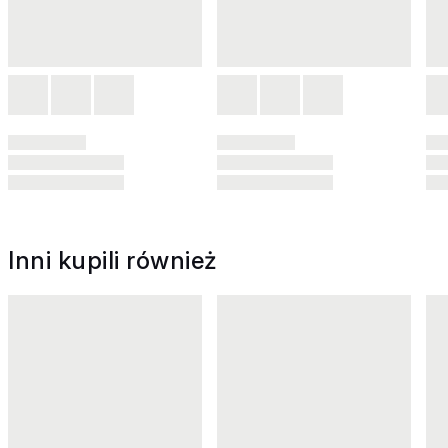
Inni kupili również