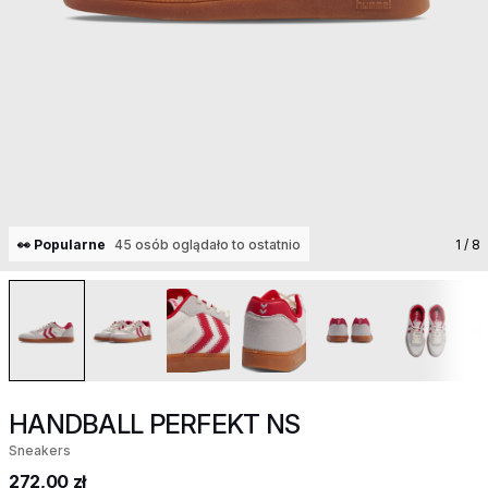
👀 Popularne
45 osób oglądało to ostatnio
1
/ 8
HANDBALL PERFEKT NS
Sneakers
272,00 zł