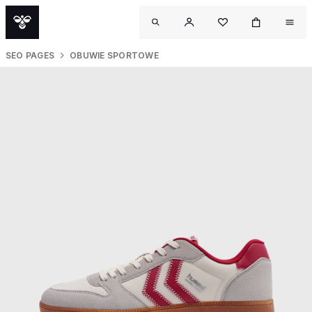
SEO PAGES
OBUWIE SPORTOWE