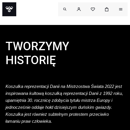
TWORZYMY
HISTORIĘ
Koszulka reprezentacji Danii na Mistrzostwa Świata 2022 jest
inspirowana kultową koszulką reprezentacji Danii z 1992 roku,
upamiętnia 30. rocznicę zdobycia tytułu mistrza Europy i
jednocześnie oddaje hołd dzisiejszym duńskim gwiazdy.
Koszulka jest również subtelnym protestem przeciwko
łamaniu praw człowieka.