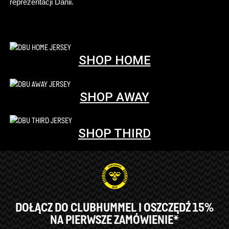
reprezentacji Danii.
SHOP HOME
SHOP AWAY
SHOP THIRD
DOŁĄCZ DO CLUBHUMMEL I OSZCZĘDŹ 15%
NA PIERWSZE ZAMÓWIENIE*