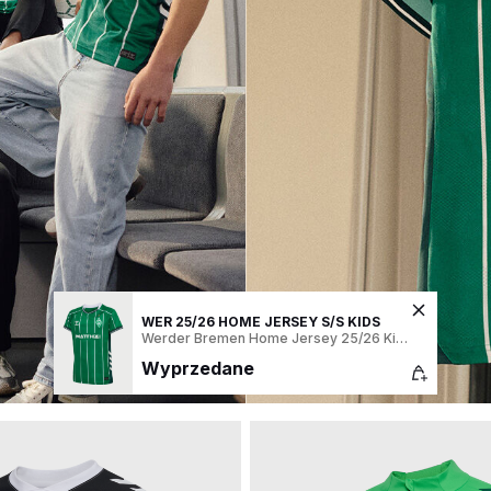
WER 25/26 HOME JERSEY S/S KIDS
Werder Bremen Home Jersey 25/26 Kids
Wyprzedane