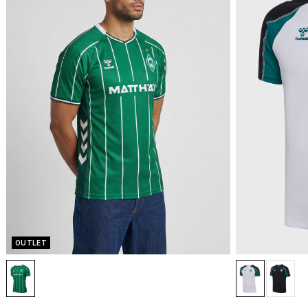
OUTLET