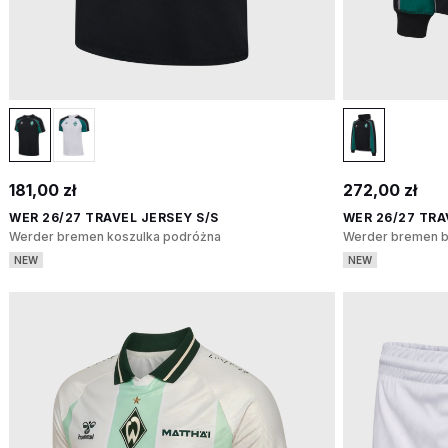
181,00 zł
272,00 zł
WER 26/27 TRAVEL JERSEY S/S
WER 26/27 TRA
Werder bremen koszulka podróżna
Werder bremen bl
NEW
NEW