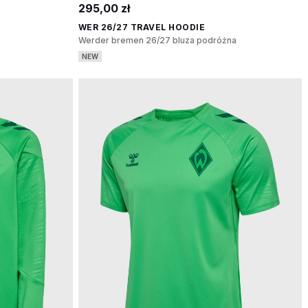
295,00 zł
WER 26/27 TRAVEL HOODIE
Werder bremen 26/27 bluza podróżna
NEW