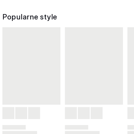
Popularne style