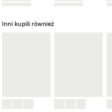
Inni kupili również