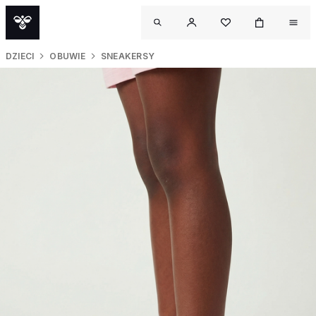
DZIECI
OBUWIE
SNEAKERSY