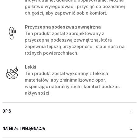
go łatwo wyregulować i przyciąć do pożądanej
długości, aby zapewnić sobie komfort.
Przyczepna podeszwa zewnętrzna
Ten produkt został zaprojektowany z
przyczepną podeszwą zewnętrzną, która
zapewnia lepszą przyczepność i stabilność na
różnych powierzchniach.
Lekki
Ten produkt został wykonany z lekkich
materiałów, aby zminimalizować opór,
wspierając naturalny ruch i komfort podczas
aktywności.
OPIS
MATERIAŁ I PIELĘGNACJA