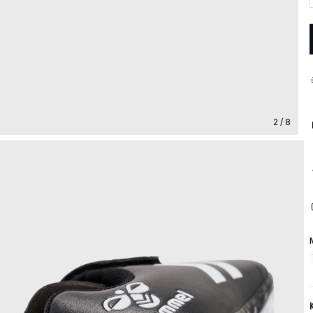
2 / 8