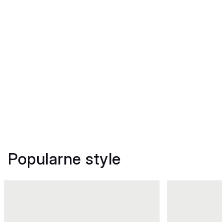
Popularne style