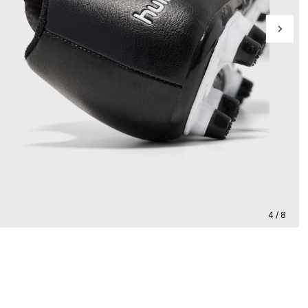
4 / 8