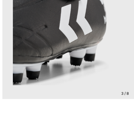
3 / 8