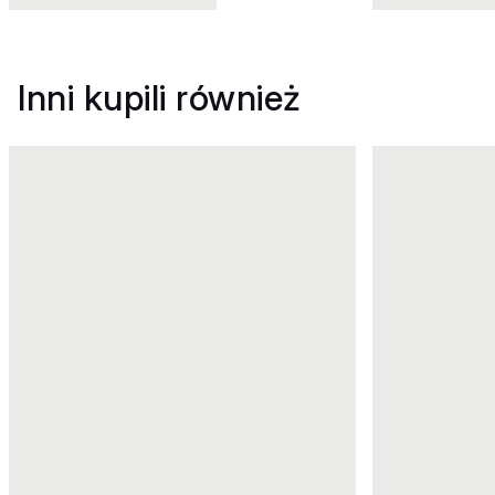
Inni kupili również