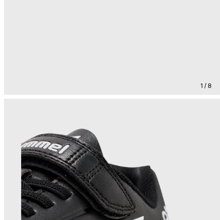
1 / 8