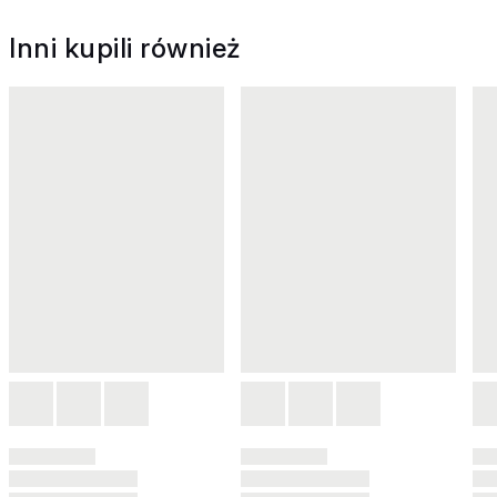
Inni kupili również