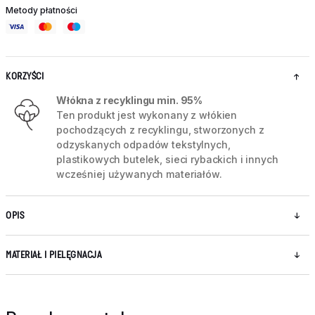
Metody płatności
KORZYŚCI
Włókna z recyklingu min. 95%
Ten produkt jest wykonany z włókien
pochodzących z recyklingu, stworzonych z
odzyskanych odpadów tekstylnych,
plastikowych butelek, sieci rybackich i innych
wcześniej używanych materiałów.
OPIS
MATERIAŁ I PIELĘGNACJA