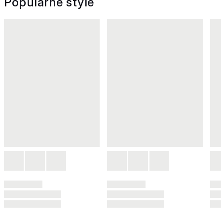
Popularne style