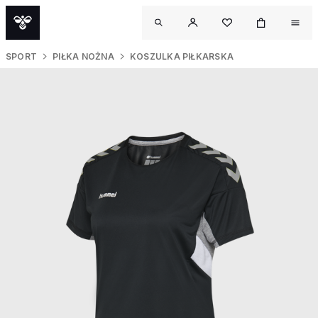
SPORT
PIŁKA NOŻNA
KOSZULKA PIŁKARSKA