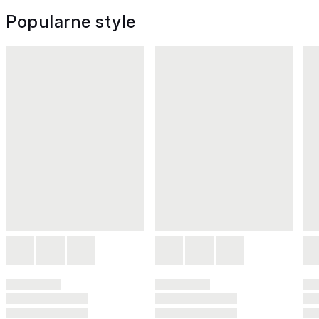
Popularne style