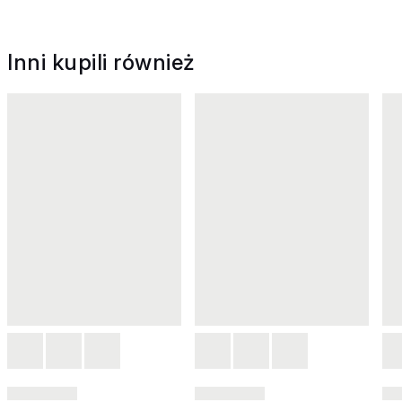
Inni kupili również