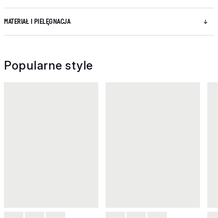
MATERIAŁ I PIELĘGNACJA
Popularne style