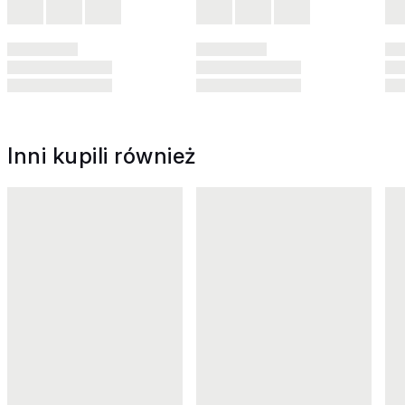
Inni kupili również