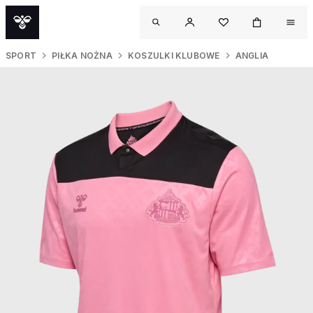
SPORT
PIŁKA NOŻNA
KOSZULKI KLUBOWE
ANGLIA