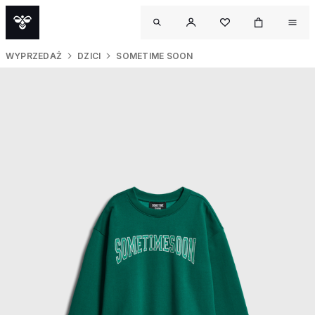
WYPRZEDAŻ
DZICI
SOMETIME SOON