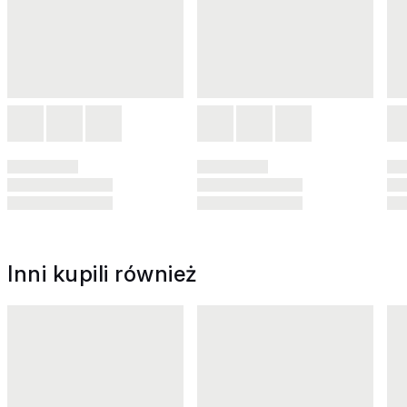
Inni kupili również