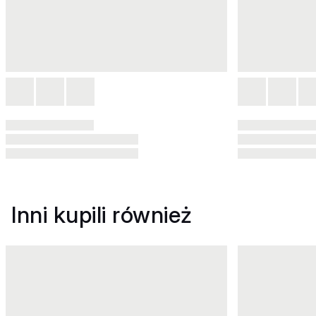
Inni kupili również