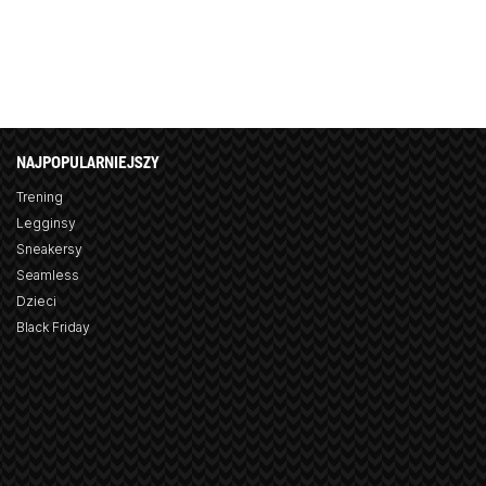
NAJPOPULARNIEJSZY
Trening
Legginsy
Sneakersy
Seamless
Dzieci
Black Friday