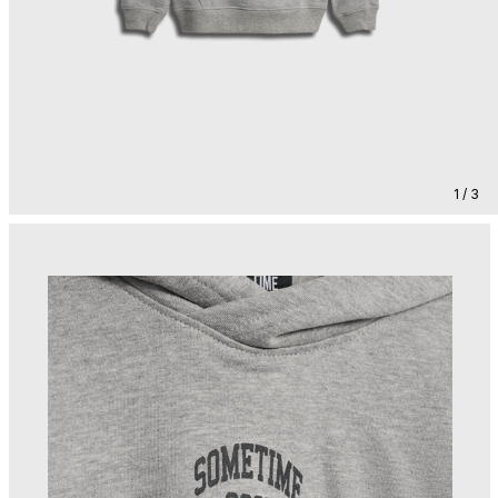
1 / 3