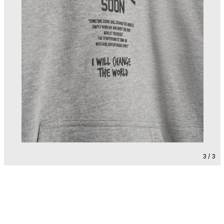
3 / 3