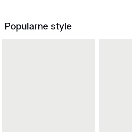
Popularne style